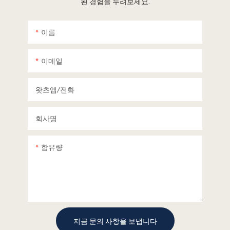
된 경험을 누려보세요.
이름
이메일
왓츠앱/전화
회사명
함유량
지금 문의 사항을 보냅니다