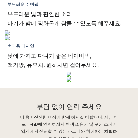
부드러운 주변광
부드러운 빛과 편안한 소리
아기가 밤에 평화롭게 잠들 수 있도록 해주세요.
휴대용 디자인
낮에 가지고 다니기 좋은 베이비백,
책가방, 유모차, 원하시면 걸어두세요.
부담 없이
연락 주세요
이 흥미진진한 여정에 함께 하시길 바랍니다. 지금 바
로 Hi-FiD에 연락하셔서 백색 소음기 및 무선 스피커
업계에서 신뢰할 수 있는 파트너와 함께하는 차별화