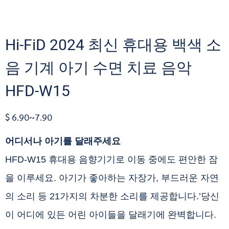
Hi-FiD 2024 최신 휴대용 백색 소
음 기계 아기 수면 치료 음악
HFD-W15
$ 6.90~7.90
어디서나 아기를 달래주세요
HFD-W15 휴대용 음향기기로 이동 중에도 편안한 잠
을 이루세요. 아기가 좋아하는 자장가, 부드러운 자연
의 소리 등 21가지의 차분한 소리를 제공합니다.’당신
이 어디에 있든 어린 아이들을 달래기에 완벽합니다.