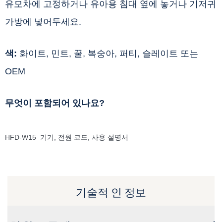
유모차에 고정하거나 유아용 침대 옆에 놓거나 기저귀
가방에 넣어두세요.
색:
화이트, 민트, 꿀, 복숭아, 퍼티, 슬레이트 또는
OEM
무엇이 포함되어 있나요?
HFD-W15 기기, 전원 코드, 사용 설명서
기술적 인 정보