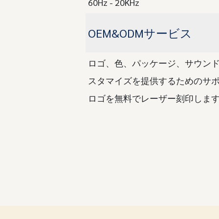
60Hz - 20KHz
OEM&ODMサービス
ロゴ、色、パッケージ、サウン
スタマイズを提供するためのサポ
ロゴを無料でレーザー刻印します