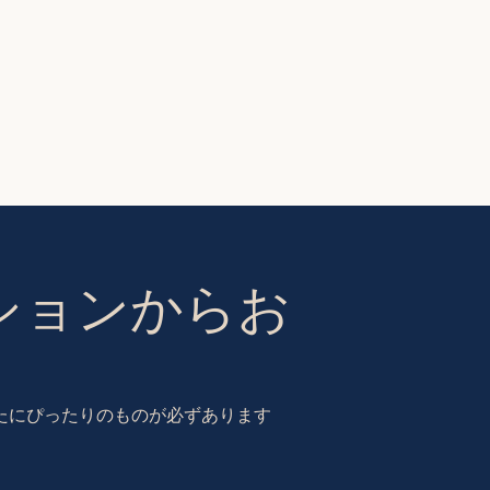
ションからお
あなたにぴったりのものが必ずあります