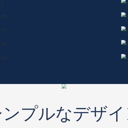
シンプルなデザイ