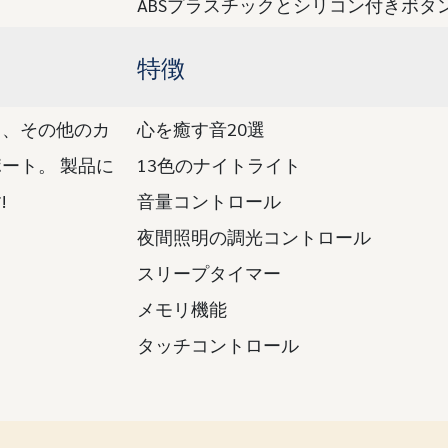
ABSプラスチックとシリコン付きボタ
特徴
ド、その他のカ
心を癒す音20選
ート。 製品に
13色のナイトライト
!
音量コントロール
夜間照明の調光コントロール
スリープタイマー
メモリ機能
タッチコントロール