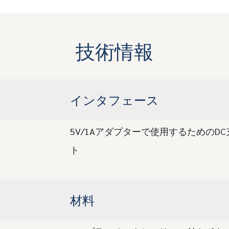
技術情報
インタフェース
5V/1Aアダプターで使用するためのD
ト
材料