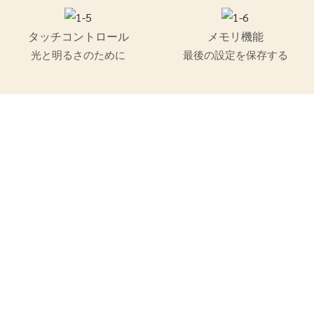
タッチコントロール
メモリ機能
光と明るさのために
最後の設定を保存する