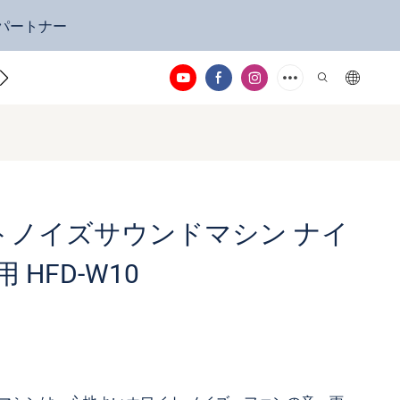
定パートナー
お問い合わせ
ワイトノイズサウンドマシン ナイ
 HFD-W10