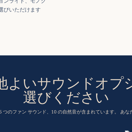
ョンライト、モノク
選びいただけます
心地よいサウンドオプ
選びください
、5 つのファン サウンド、10 の自然音が含まれています。 