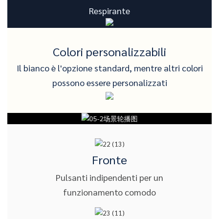
Respirante
Colori personalizzabili
Il bianco è l'opzione standard, mentre altri colori
possono essere personalizzati
Fronte
Pulsanti indipendenti per un
funzionamento comodo