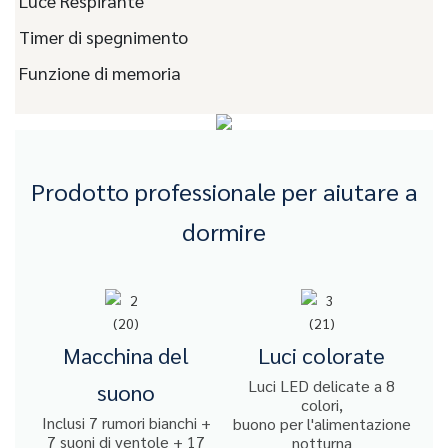
Luce Respirante
Timer di spegnimento
Funzione di memoria
Prodotto professionale per aiutare a
dormire
Macchina del
Luci colorate
Luci LED delicate a 8
suono
colori,
Inclusi 7 rumori bianchi +
buono per l'alimentazione
7 suoni di ventole + 17
notturna