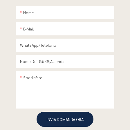
Nome
E-Mail
WhatsApp/telefono
Nome Dell&#39;azienda
Soddisfare
INVIA DOMANDA ORA