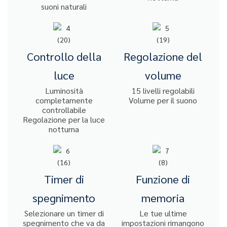
suoni naturali
Controllo della
Regolazione del
luce
volume
Luminosità
15 livelli regolabili
completamente
Volume per il suono
controllabile
Regolazione per la luce
notturna
Timer di
Funzione di
spegnimento
memoria
Selezionare un timer di
Le tue ultime
spegnimento che va da
impostazioni rimangono