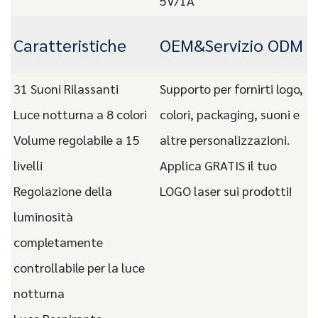
5V/1A
Caratteristiche
OEM&Servizio ODM
31 Suoni Rilassanti
Supporto per fornirti logo,
Luce notturna a 8 colori
colori, packaging, suoni e
Volume regolabile a 15
altre personalizzazioni.
livelli
Applica GRATIS il tuo
Regolazione della
LOGO laser sui prodotti!
luminosità
completamente
controllabile per la luce
notturna