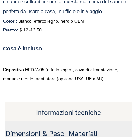
chiunque soffra di insonnia, questa macchina del suono è
perfetta da usare a casa, in ufficio o in viaggio.
Colori:
Bianco, effetto legno, nero o OEM
Prezzo:
$ 12~13.50
Cosa è incluso
Dispositivo HFD-W05 (effetto legno), cavo di alimentazione,
manuale utente, adattatore (opzione USA, UE o AU).
Informazioni tecniche
Dimensioni & Peso
Materiali