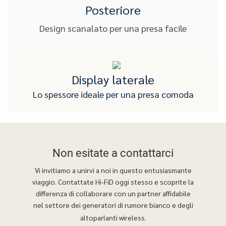
Posteriore
Design scanalato per una presa facile
Display laterale
Lo spessore ideale per una presa comoda
Non esitate a
contattarci
Vi invitiamo a unirvi a noi in questo entusiasmante
viaggio. Contattate Hi-FiD oggi stesso e scoprite la
differenza di collaborare con un partner affidabile
nel settore dei generatori di rumore bianco e degli
altoparlanti wireless.