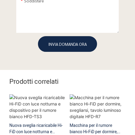
Soddisfare
INVIA DOMANDA ORA
Prodotti correlati
Nuova sveglia ricaricabile Hi-
Macchina per il rumore
FiD con luce notturna e
bianco Hi-FiD per dormire,