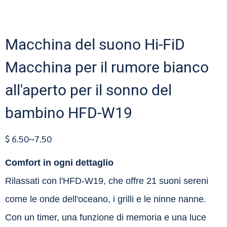
Macchina del suono Hi-FiD
Macchina per il rumore bianco
all'aperto per il sonno del
bambino HFD-W19
$ 6.50~7.50
Comfort in ogni dettaglio
Rilassati con l'HFD-W19, che offre 21 suoni sereni
come le onde dell'oceano, i grilli e le ninne nanne.
Con un timer, una funzione di memoria e una luce