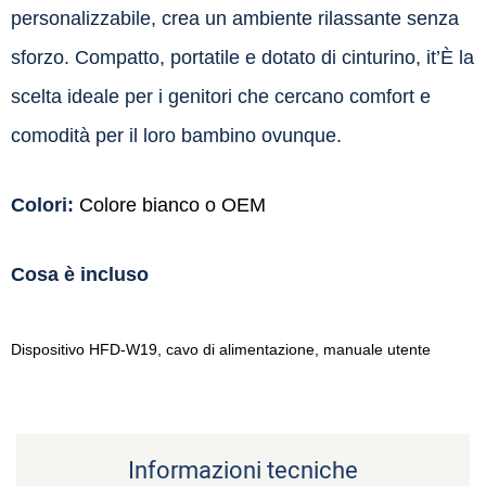
personalizzabile, crea un ambiente rilassante senza
sforzo. Compatto, portatile e dotato di cinturino, it’È la
scelta ideale per i genitori che cercano comfort e
comodità per il loro bambino ovunque.
Colori:
Colore bianco o OEM
Cosa è incluso
Dispositivo HFD-W19, cavo di alimentazione, manuale utente
Informazioni tecniche