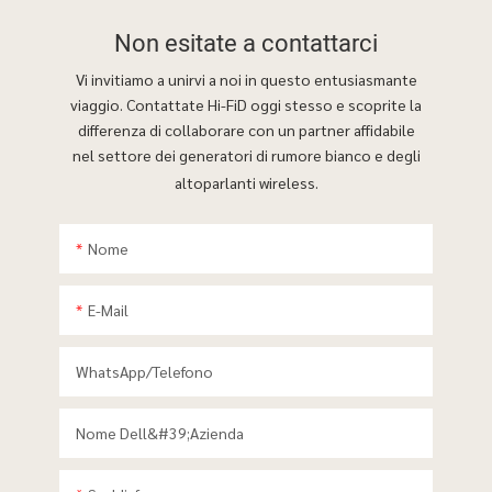
Non esitate a
contattarci
Vi invitiamo a unirvi a noi in questo entusiasmante
viaggio. Contattate Hi-FiD oggi stesso e scoprite la
differenza di collaborare con un partner affidabile
nel settore dei generatori di rumore bianco e degli
altoparlanti wireless.
Nome
E-Mail
WhatsApp/telefono
Nome Dell&#39;azienda