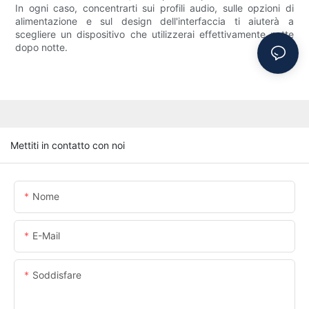
In ogni caso, concentrarti sui profili audio, sulle opzioni di
alimentazione e sul design dell'interfaccia ti aiuterà a
scegliere un dispositivo che utilizzerai effettivamente notte
dopo notte.
Mettiti in contatto con noi
Nome
E-Mail
Soddisfare