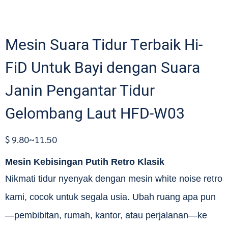
Mesin Suara Tidur Terbaik Hi-
FiD Untuk Bayi dengan Suara
Janin Pengantar Tidur
Gelombang Laut HFD-W03
$ 9.80~11.50
Mesin Kebisingan Putih Retro Klasik
Nikmati tidur nyenyak dengan mesin white noise retro
kami, cocok untuk segala usia. Ubah ruang apa pun
—pembibitan, rumah, kantor, atau perjalanan—ke