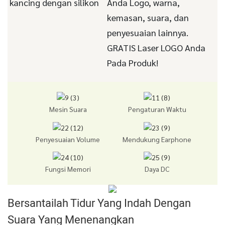
kancing dengan silikon
Anda Logo, warna,
kemasan, suara, dan
penyesuaian lainnya.
GRATIS Laser LOGO Anda
Pada Produk!
Mesin Suara
Pengaturan Waktu
Penyesuaian Volume
Mendukung Earphone
Fungsi Memori
Daya DC
Bersantailah Tidur Yang Indah Dengan
Suara Yang Menenangkan