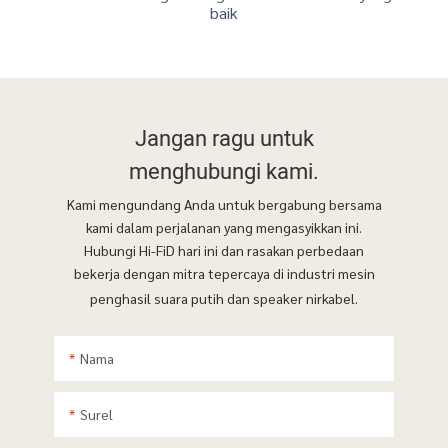
baik
Jangan ragu untuk
menghubungi kami.
Kami mengundang Anda untuk bergabung bersama
kami dalam perjalanan yang mengasyikkan ini.
Hubungi Hi-FiD hari ini dan rasakan perbedaan
bekerja dengan mitra tepercaya di industri mesin
penghasil suara putih dan speaker nirkabel.
Nama
Surel