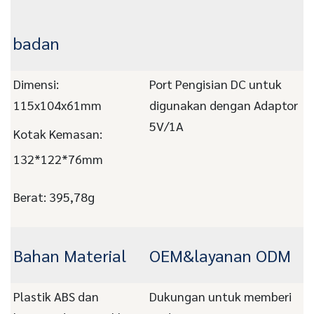
badan
Dimensi:
Port Pengisian DC untuk
115x104x61mm
digunakan dengan Adaptor
5V/1A
Kotak Kemasan:
132*122*76mm
Berat: 395,78g
Bahan Material
OEM&layanan ODM
Plastik ABS dan
Dukungan untuk memberi