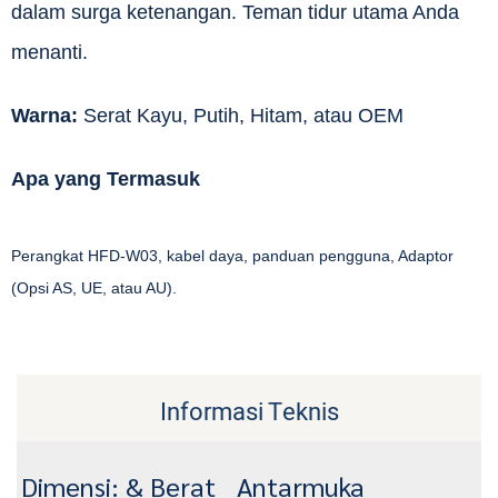
dalam surga ketenangan. Teman tidur utama Anda
menanti.
Warna:
Serat Kayu, Putih, Hitam, atau OEM
Apa yang Termasuk
Perangkat HFD-W03, kabel daya, panduan pengguna, Adaptor
(Opsi AS, UE, atau AU).
Informasi Teknis
Dimensi: & Berat
Antarmuka