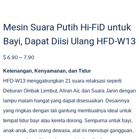
Mesin Suara Putih Hi-FiD untuk
Bayi, Dapat Diisi Ulang HFD-W13
$ 6.90 ~ 7.90
Ketenangan, Kenyamanan, dan Tidur
HFD-W13 menggabungkan 21 suara relaksasi seperti
Deburan Ombak Lembut, Aliran Air, dan Suara Janin dengan
lampu malam hangat yang dapat disesuaikan. Desainnya
yang ringkas dengan tali gantung membuatnya ideal untuk
tempat tidur bayi atau kereta dorong. Sempurna untuk bayi,
anak-anak, dan orang dewasa, alat ini menutupi gangguan,