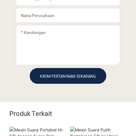
Nama Perusahaan
Kandungan
KIRIM PERTANYAAN SEKARANG
Produk Terkait