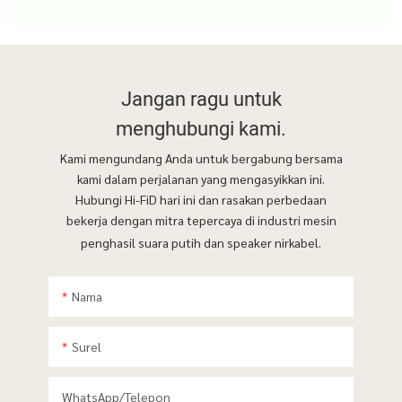
Jangan ragu untuk
menghubungi kami.
Kami mengundang Anda untuk bergabung bersama
kami dalam perjalanan yang mengasyikkan ini.
Hubungi Hi-FiD hari ini dan rasakan perbedaan
bekerja dengan mitra tepercaya di industri mesin
penghasil suara putih dan speaker nirkabel.
Nama
Surel
WhatsApp/telepon