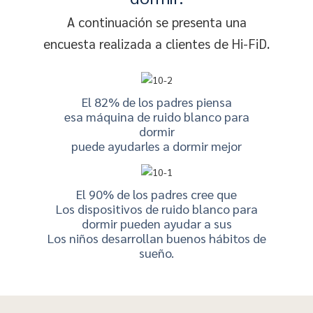
A continuación se presenta una
encuesta realizada a clientes de Hi-FiD.
El 82% de los padres piensa
esa máquina de ruido blanco para
dormir
puede ayudarles a dormir mejor
El 90% de los padres cree que
Los dispositivos de ruido blanco para
dormir pueden ayudar a sus
Los niños desarrollan buenos hábitos de
sueño.