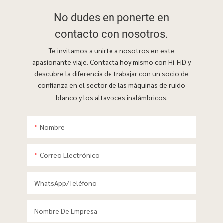
No dudes en ponerte
en
contacto con nosotros.
Te invitamos a unirte a nosotros en este
apasionante viaje. Contacta hoy mismo con Hi-FiD y
descubre la diferencia de trabajar con un socio de
confianza en el sector de las máquinas de ruido
blanco y los altavoces inalámbricos.
Nombre
Correo Electrónico
WhatsApp/teléfono
Nombre De Empresa