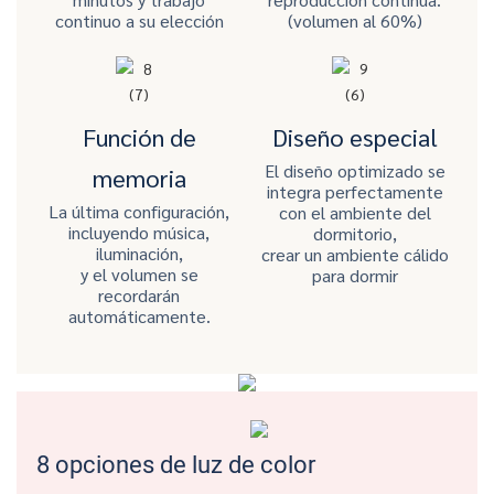
continuo a su elección
(volumen al 60%)
Función de
Diseño especial
El diseño optimizado se
memoria
integra perfectamente
La última configuración,
con el ambiente del
incluyendo música,
dormitorio,
iluminación,
crear un ambiente cálido
y el volumen se
para dormir
recordarán
automáticamente.
8 opciones de luz de color