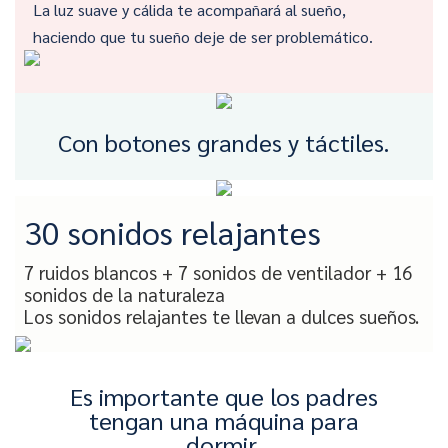
La luz suave y cálida te acompañará al sueño,
haciendo que tu sueño deje de ser problemático.
Con botones grandes y táctiles.
30 sonidos relajantes
7 ruidos blancos + 7 sonidos de ventilador + 16
sonidos de la naturaleza
Los sonidos relajantes te llevan a dulces sueños.
Es importante que los padres
tengan una máquina para
dormir.