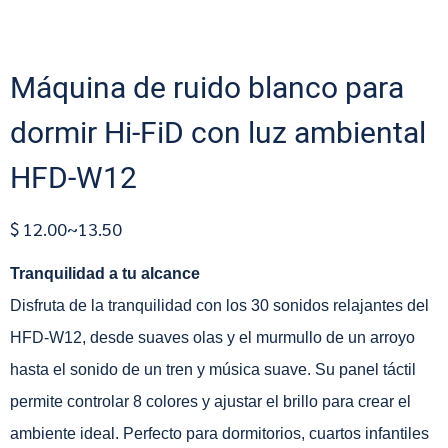
Máquina de ruido blanco para
dormir Hi-FiD con luz ambiental
HFD-W12
$ 12.00~13.50
Tranquilidad a tu alcance
Disfruta de la tranquilidad con los 30 sonidos relajantes del
HFD-W12, desde suaves olas y el murmullo de un arroyo
hasta el sonido de un tren y música suave. Su panel táctil
permite controlar 8 colores y ajustar el brillo para crear el
ambiente ideal. Perfecto para dormitorios, cuartos infantiles