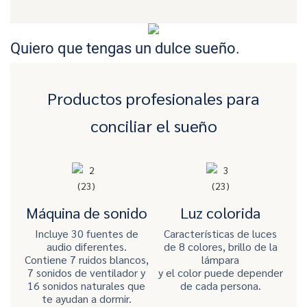
Quiero que tengas un dulce sueño.
Productos profesionales para
conciliar el sueño
Máquina de sonido
Luz colorida
Incluye 30 fuentes de
Características de luces
audio diferentes.
de 8 colores, brillo de la
Contiene 7 ruidos blancos,
lámpara
7 sonidos de ventilador y
y el color puede depender
16 sonidos naturales que
de cada persona.
te ayudan a dormir.