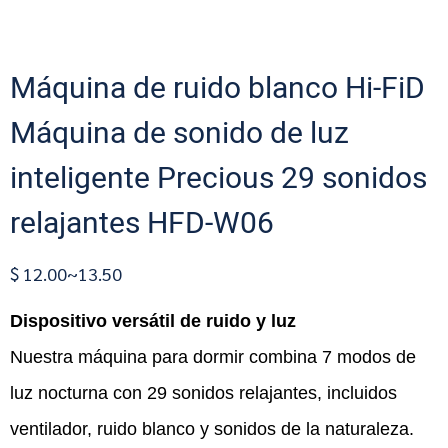
Máquina de ruido blanco Hi-FiD
Máquina de sonido de luz
inteligente Precious 29 sonidos
relajantes HFD-W06
$ 12.00~13.50
Dispositivo versátil de ruido y luz
Nuestra máquina para dormir combina 7 modos de
luz nocturna con 29 sonidos relajantes, incluidos
ventilador, ruido blanco y sonidos de la naturaleza.