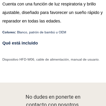
Cuenta con una función de luz respiratoria y brillo
ajustable, diseñado para favorecer un sueño rápido y
reparador en todas las edades.
Colores:
Blanco, patrón de bambú u OEM
Qué está incluido
Dispositivo HFD-W06, cable de alimentación, manual de usuario.
No dudes en ponerte
en
contacto con nosotros.