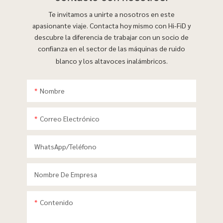
Te invitamos a unirte a nosotros en este
apasionante viaje. Contacta hoy mismo con Hi-FiD y
descubre la diferencia de trabajar con un socio de
confianza en el sector de las máquinas de ruido
blanco y los altavoces inalámbricos.
Nombre
Correo Electrónico
WhatsApp/teléfono
Nombre De Empresa
Contenido