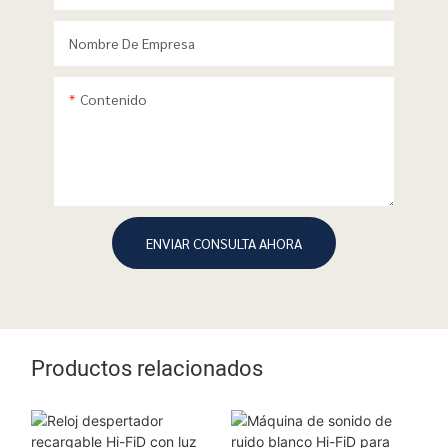
Nombre De Empresa
Contenido
ENVIAR CONSULTA AHORA
Productos relacionados