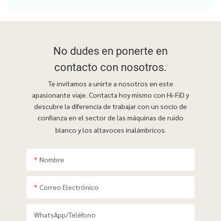
No dudes en ponerte
en
contacto con nosotros.
Te invitamos a unirte a nosotros en este
apasionante viaje. Contacta hoy mismo con Hi-FiD y
descubre la diferencia de trabajar con un socio de
confianza en el sector de las máquinas de ruido
blanco y los altavoces inalámbricos.
Nombre
Correo Electrónico
WhatsApp/teléfono