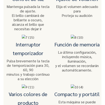
Mantenga pulsada la tecla
Elija el volumen adecuado
de ajuste.
para
El brillo cambiará de
Proteja su audición
brillante a oscuro,
alcanza el brillo que
necesitas dejar ir
Interruptor
Función de memoria
La última configuración,
temporizador
incluyendo música,
Pulsa brevemente la tecla
iluminación,
de temporización para 30,
y el volumen se recordarán
60, 90
automáticamente.
minutos y trabajo continuo
a su elección
Varios colores de
Compacto y portátil
Esta máquina se puede
producto