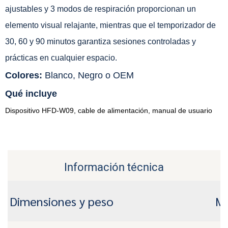
ajustables y 3 modos de respiración proporcionan un
elemento visual relajante, mientras que el temporizador de
30, 60 y 90 minutos garantiza sesiones controladas y
prácticas en cualquier espacio.
Colores:
Blanco, Negro o OEM
Qué incluye
Dispositivo HFD-W09, cable de alimentación, manual de usuario
Información técnica
Dimensiones y peso
Ma