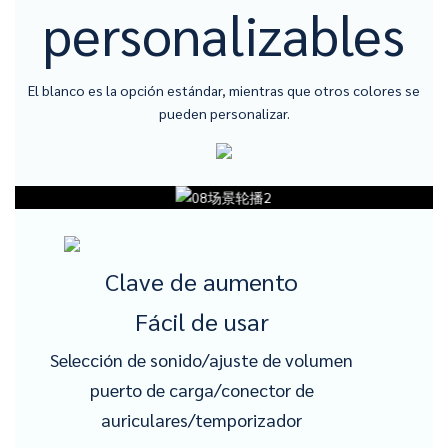
personalizables
El blanco es la opción estándar, mientras que otros colores se
pueden personalizar.
Clave de aumento
Fácil de usar
Selección de sonido/ajuste de volumen
puerto de carga/conector de
auriculares/temporizador