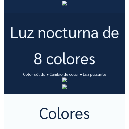
Luz nocturna de
8 colores
Color sólido ● Cambio de color ● Luz pulsante
Colores