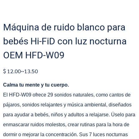
Máquina de ruido blanco para
bebés Hi-FiD con luz nocturna
OEM HFD-W09
$ 12.00~13.50
Calma tu mente y tu cuerpo.
El HFD-W09 ofrece 29 sonidos naturales, como cantos de
pájaros, sonidos relajantes y música ambiental, diseñados
para ayudar a bebés, niños y adultos a relajarse. Úselo para
enmascarar ruidos molestos, crear rutinas para la hora de
dormir o mejorar la concentración. Sus 7 luces nocturnas