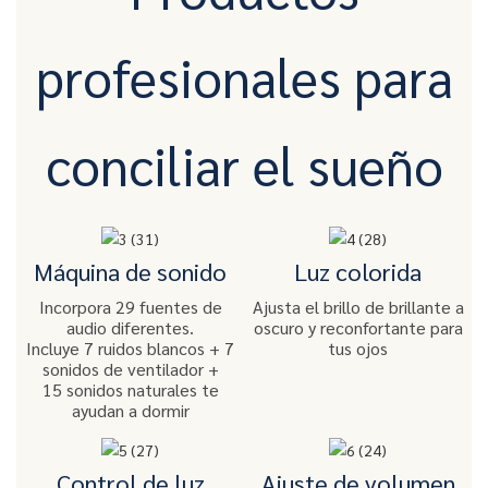
profesionales para
conciliar el sueño
Máquina de sonido
Luz colorida
Incorpora 29 fuentes de
Ajusta el brillo de brillante a
audio diferentes.
oscuro y reconfortante para
Incluye 7 ruidos blancos + 7
tus ojos
sonidos de ventilador +
15 sonidos naturales te
ayudan a dormir
Control de luz
Ajuste de volumen